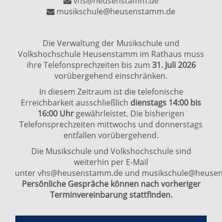
vhs@heusenstamm.de
musikschule@heusenstamm.de
Die Verwaltung der Musikschule und
Volkshochschule Heusenstamm im Rathaus muss
ihre Telefonsprechzeiten bis zum
31. Juli 2026
vorübergehend einschränken.
In diesem Zeitraum ist die telefonische
Erreichbarkeit ausschließlich
dienstags 14:00 bis
16:00 Uhr
gewährleistet. Die bisherigen
Telefonsprechzeiten mittwochs und donnerstags
entfallen vorübergehend.
Die Musikschule und Volkshochschule sind
weiterhin per E-Mail
unter
vhs@heusenstamm.de
und
musikschule@heuse
Persönliche Gespräche können nach vorheriger
Terminvereinbarung stattfinden.