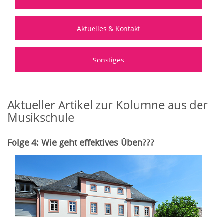
Aktuelles & Kontakt
Sonstiges
Aktueller Artikel zur Kolumne aus der
Musikschule
Folge 4: Wie geht effektives Üben???