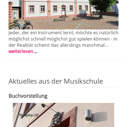
Jeder, der ein Instrument lernt, möchte es natürlich
möglichst schnell möglichst gut spielen können - in
der Realität scheint das allerdings manchmal…
weiterlesen
Aktuelles aus der Musikschule
Buchvorstellung