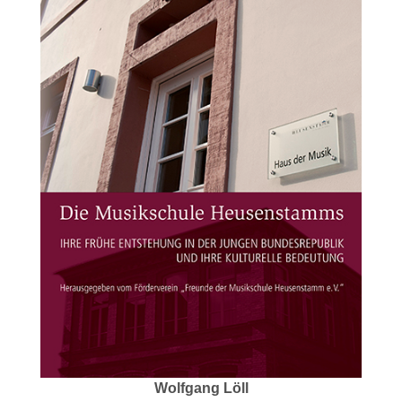
Wolfgang Löll