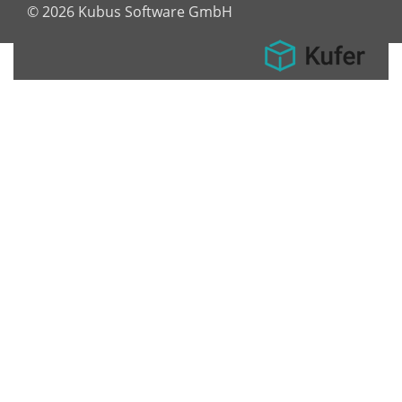
© 2026 Kubus Software GmbH