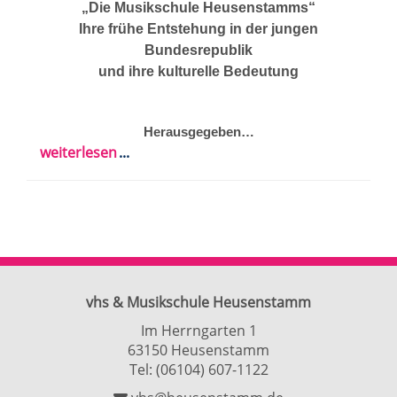
„Die Musikschule Heusenstamms“
Ihre frühe Entstehung in der jungen
Bundesrepublik
und ihre kulturelle Bedeutung
Herausgegeben…
weiterlesen
vhs & Musikschule Heusenstamm
Im Herrngarten 1
63150 Heusenstamm
Tel:
(06104) 607-1122