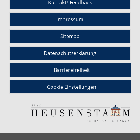
Kontakt/ Feedback
Impressum
Sitemap
Datenschutzerklärung
Barrierefreiheit
Cookie Einstellungen